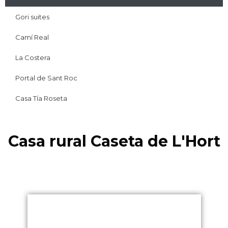
Gori suites
Camí Real
La Costera
Portal de Sant Roc
Casa Tía Roseta
Casa rural Caseta de L'Hort