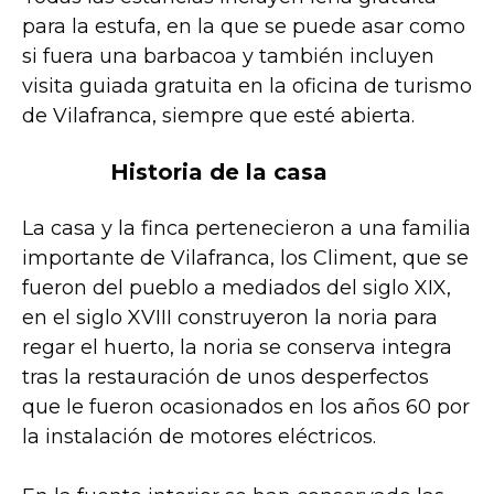
para la estufa, en la que se puede asar como
si fuera una barbacoa y también incluyen
visita guiada gratuita en la oficina de turismo
de Vilafranca, siempre que esté abierta.
Historia de la casa
La casa y la finca pertenecieron a una familia
importante de Vilafranca, los Climent, que se
fueron del pueblo a mediados del siglo XIX,
en el siglo XVIII construyeron la noria para
regar el huerto, la noria se conserva integra
tras la restauración de unos desperfectos
que le fueron ocasionados en los años 60 por
la instalación de motores eléctricos.