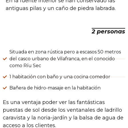
En la fuente interior se han conservado las
antiguas pilas y un caño de piedra labrada.
2 personas
Situada en zona rústica pero a escasos 50 metros
del casco urbano de Vilafranca, en el conocido
como Ríu Sec
1 habitación con baño y una cocina comedor
Bañera de hidro-masaje en la habitación
Es una ventaja poder ver las fantásticas
puestas de sol desde los ventanales de ladrillo
caravista y la noria-jardín y la balsa de agua de
acceso a los clientes.