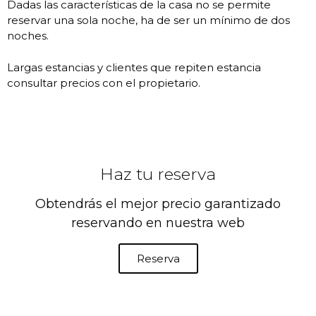
Dadas las características de la casa no se permite
reservar una sola noche, ha de ser un mínimo de dos
noches.
Largas estancias y clientes que repiten estancia
consultar precios con el propietario.
Haz tu reserva
Obtendrás el mejor precio garantizado
reservando en nuestra web
Reserva