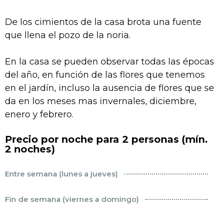
De los cimientos de la casa brota una fuente
que llena el pozo de la noria.
En la casa se pueden observar todas las épocas
del año, en función de las flores que tenemos
en el jardín, incluso la ausencia de flores que se
da en los meses mas invernales, diciembre,
enero y febrero.
Precio por noche para 2 personas (mín.
2 noches)
Entre semana (lunes a jueves)
Fin de semana (viernes a domingo)